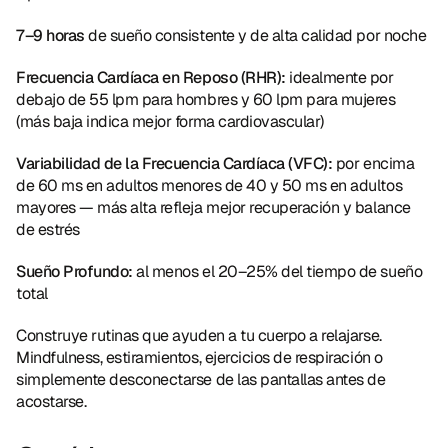
7–9 horas
 de sueño consistente y de alta calidad por noche
Frecuencia Cardíaca en Reposo (RHR):
 idealmente por 
debajo de 55 lpm para hombres y 60 lpm para mujeres 
(más baja indica mejor forma cardiovascular)
Variabilidad de la Frecuencia Cardíaca (VFC):
 por encima 
de 60 ms en adultos menores de 40 y 50 ms en adultos 
mayores — más alta refleja mejor recuperación y balance 
de estrés
Sueño Profundo:
 al menos el 20–25% del tiempo de sueño 
total
Construye rutinas que ayuden a tu cuerpo a relajarse. 
Mindfulness, estiramientos, ejercicios de respiración o 
simplemente desconectarse de las pantallas antes de 
acostarse.