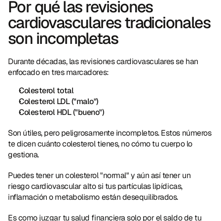
Por qué las revisiones 
cardiovasculares tradicionales 
son incompletas
Durante décadas, las revisiones cardiovasculares se han 
enfocado en tres marcadores:
Colesterol total
Colesterol LDL ("malo")
Colesterol HDL ("bueno")
Son útiles, pero peligrosamente incompletos. Estos números 
te dicen cuánto colesterol tienes, no cómo tu cuerpo lo 
gestiona.
Puedes tener un colesterol "normal" y aún así tener un 
riesgo cardiovascular alto si tus partículas lipídicas, 
inflamación o metabolismo están desequilibrados.
Es como juzgar tu salud financiera solo por el saldo de tu 