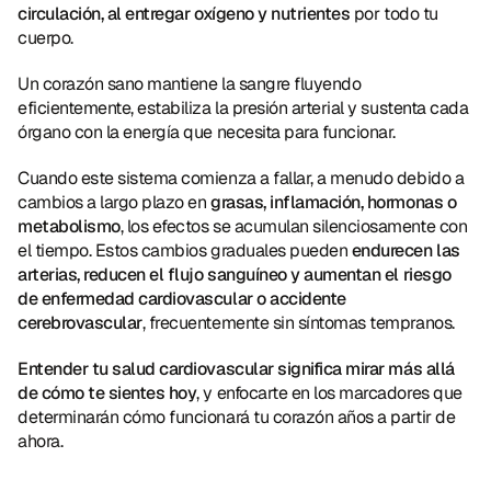
circulación, al entregar oxígeno y nutrientes
 por todo tu 
cuerpo.
Un corazón sano mantiene la sangre fluyendo 
eficientemente, estabiliza la presión arterial y sustenta cada 
órgano con la energía que necesita para funcionar.
Cuando este sistema comienza a fallar, a menudo debido a 
cambios a largo plazo en 
grasas, inflamación, hormonas o 
metabolismo
, los efectos se acumulan silenciosamente con 
el tiempo. Estos cambios graduales pueden 
endurecen las 
arterias, reducen el flujo sanguíneo y aumentan el riesgo 
de enfermedad cardiovascular o accidente 
cerebrovascular
, frecuentemente sin síntomas tempranos.
Entender tu salud cardiovascular significa mirar más allá 
de cómo te sientes hoy
, y enfocarte en los marcadores que 
determinarán cómo funcionará tu corazón años a partir de 
ahora.