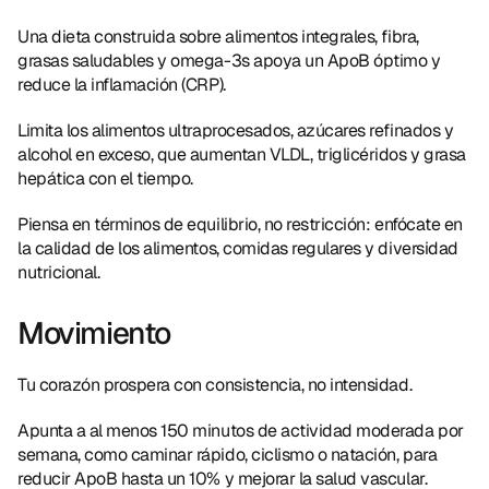
Una dieta construida sobre alimentos integrales, fibra, 
grasas saludables y omega-3s apoya un ApoB óptimo y 
reduce la inflamación (CRP).
Limita los alimentos ultraprocesados, azúcares refinados y 
alcohol en exceso, que aumentan VLDL, triglicéridos y grasa 
hepática con el tiempo.
Piensa en términos de equilibrio, no restricción: enfócate en 
la calidad de los alimentos, comidas regulares y diversidad 
nutricional.
Movimiento
Tu corazón prospera con consistencia, no intensidad.
Apunta a al menos 150 minutos de actividad moderada por 
semana, como caminar rápido, ciclismo o natación, para 
reducir ApoB hasta un 10% y mejorar la salud vascular.