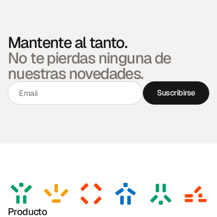
Mantente al tanto.
No te pierdas ninguna de 
nuestras novedades.
Suscribirse
Producto