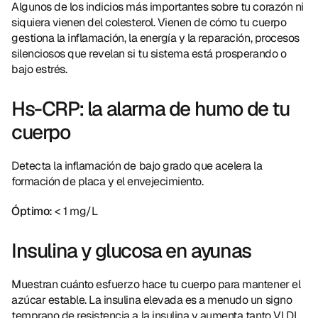
Algunos de los indicios más importantes sobre tu corazón ni 
siquiera vienen del colesterol. Vienen de cómo tu cuerpo 
gestiona la inflamación, la energía y la reparación, procesos 
silenciosos que revelan si tu sistema está prosperando o 
bajo estrés.
Hs-CRP: la alarma de humo de tu 
cuerpo
Detecta la inflamación de bajo grado que acelera la 
formación de placa y el envejecimiento.
Óptimo:
 < 1 mg/L
Insulina y glucosa en ayunas
Muestran cuánto esfuerzo hace tu cuerpo para mantener el 
azúcar estable. La insulina elevada es a menudo un signo 
temprano de resistencia a la insulina y aumenta tanto VLDL 