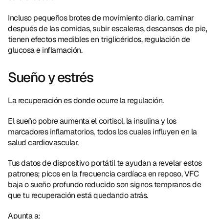
Incluso pequeños brotes de movimiento diario, caminar 
después de las comidas, subir escaleras, descansos de pie, 
tienen efectos medibles en triglicéridos, regulación de 
glucosa e inflamación.
Sueño y estrés
La recuperación es donde ocurre la regulación.
El sueño pobre aumenta el cortisol, la insulina y los 
marcadores inflamatorios, todos los cuales influyen en la 
salud cardiovascular.
Tus datos de dispositivo portátil te ayudan a revelar estos 
patrones; picos en la frecuencia cardíaca en reposo, VFC 
baja o sueño profundo reducido son signos tempranos de 
que tu recuperación está quedando atrás.
Apunta a: