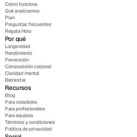
Cómo funciona
Qué analizamos
Plan
Preguntas frecuentes
Regala Holo
Por qué
Longevidad
Rendimiento
Prevención
Composición corporal
Claridad mental
Bienestar
Recursos
Blog
Para creadores
Para profesionales
Para equipos
Términos y condiciones
Política de privacidad
Social