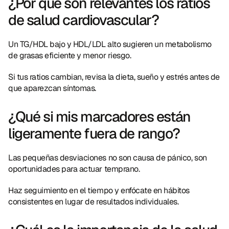
¿Por qué son relevantes los ratios 
de salud cardiovascular?
Un TG/HDL bajo y HDL/LDL alto sugieren un metabolismo 
de grasas eficiente y menor riesgo.
Si tus ratios cambian, revisa la dieta, sueño y estrés antes de 
que aparezcan síntomas.
¿Qué si mis marcadores están 
ligeramente fuera de rango?
Las pequeñas desviaciones no son causa de pánico, son 
oportunidades para actuar temprano.
Haz seguimiento en el tiempo y enfócate en hábitos 
consistentes en lugar de resultados individuales.