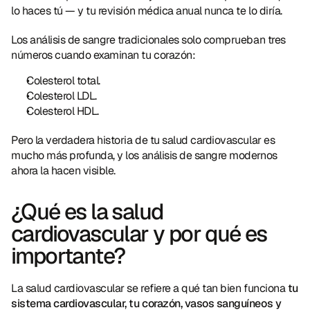
lo haces tú — y tu revisión médica anual nunca te lo diría.
Los análisis de sangre tradicionales solo comprueban tres 
números cuando examinan tu corazón:
Colesterol total.
Colesterol LDL.
Colesterol HDL.
Pero la verdadera historia de tu salud cardiovascular es 
mucho más profunda, y los análisis de sangre modernos 
ahora la hacen visible.
¿Qué es la salud 
cardiovascular y por qué es 
importante?
La salud cardiovascular se refiere a qué tan bien funciona 
tu 
sistema cardiovascular, tu corazón, vasos sanguíneos y 