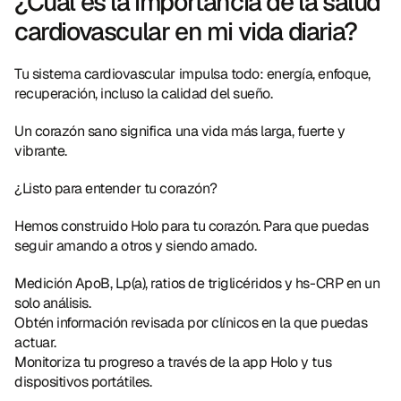
¿Cuál es la importancia de la salud 
cardiovascular en mi vida diaria?
Tu sistema cardiovascular impulsa todo: energía, enfoque, 
recuperación, incluso la calidad del sueño.
Un corazón sano significa una vida más larga, fuerte y 
vibrante.
¿Listo para entender tu corazón?
Hemos construido Holo para tu corazón. Para que puedas 
seguir amando a otros y siendo amado.
Medición ApoB, Lp(a), ratios de triglicéridos y hs-CRP en un 
solo análisis.
Obtén información revisada por clínicos en la que puedas 
actuar.
Monitoriza tu progreso a través de la app Holo y tus 
dispositivos portátiles.