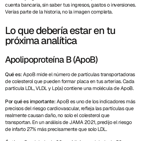
cuenta bancaria, sin saber tus ingresos, gastos o inversiones. 
Verías parte de la historia, no la imagen completa.
Lo que debería estar en tu 
próxima analítica
Apolipoproteína B (ApoB)
Qué es:
 ApoB mide el número de partículas transportadoras 
de colesterol que pueden formar placa en tus arterias. Cada 
partícula LDL, VLDL y Lp(a) contiene una molécula de ApoB.
Por qué es importante:
 ApoB es uno de los indicadores más 
precisos del riesgo cardiovascular, refleja las partículas que 
realmente causan daño, no solo el colesterol que 
transportan. En un análisis de JAMA 2021, predijo el riesgo 
de infarto 27% más precisamente que solo LDL.