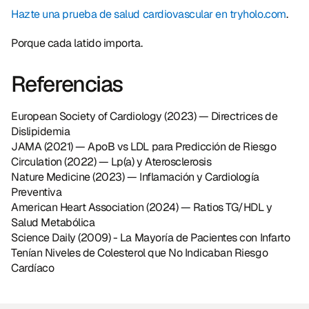
Hazte una prueba de salud cardiovascular en tryholo.com
.
Porque cada latido importa.
Referencias
European Society of Cardiology (2023) — Directrices de 
Dislipidemia
JAMA (2021) — ApoB vs LDL para Predicción de Riesgo
Circulation (2022) — Lp(a) y Aterosclerosis
Nature Medicine (2023) — Inflamación y Cardiología 
Preventiva
American Heart Association (2024) — Ratios TG/HDL y 
Salud Metabólica
Science Daily (2009) - La Mayoría de Pacientes con Infarto 
Tenían Niveles de Colesterol que No Indicaban Riesgo 
Cardíaco