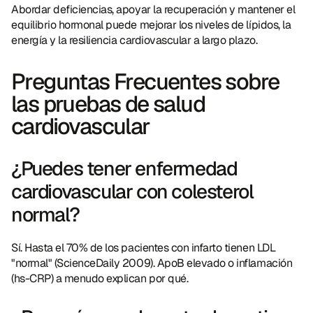
Abordar deficiencias, apoyar la recuperación y mantener el 
equilibrio hormonal puede mejorar los niveles de lípidos, la 
energía y la resiliencia cardiovascular a largo plazo.
Preguntas Frecuentes sobre 
las pruebas de salud 
cardiovascular
¿Puedes tener enfermedad 
cardiovascular con colesterol 
normal?
Sí. Hasta el 70% de los pacientes con infarto tienen LDL 
"normal" (ScienceDaily 2009). ApoB elevado o inflamación 
(hs-CRP) a menudo explican por qué.