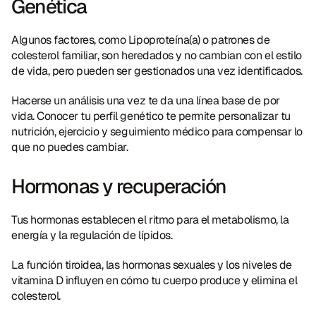
Genética
Algunos factores, como Lipoproteína(a) o patrones de 
colesterol familiar, son heredados y no cambian con el estilo 
de vida, pero pueden ser gestionados una vez identificados.
Hacerse un análisis una vez te da una línea base de por 
vida. Conocer tu perfil genético te permite personalizar tu 
nutrición, ejercicio y seguimiento médico para compensar lo 
que no puedes cambiar.
Hormonas y recuperación
Tus hormonas establecen el ritmo para el metabolismo, la 
energía y la regulación de lípidos.
La función tiroidea, las hormonas sexuales y los niveles de 
vitamina D influyen en cómo tu cuerpo produce y elimina el 
colesterol.