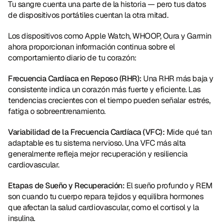
Tu sangre cuenta una parte de la historia — pero tus datos 
de dispositivos portátiles cuentan la otra mitad.
Los dispositivos como Apple Watch, WHOOP, Oura y Garmin 
ahora proporcionan información continua sobre el 
comportamiento diario de tu corazón:
Frecuencia Cardíaca en Reposo (RHR):
 Una RHR más baja y 
consistente indica un corazón más fuerte y eficiente. Las 
tendencias crecientes con el tiempo pueden señalar estrés, 
fatiga o sobreentrenamiento.
Variabilidad de la Frecuencia Cardíaca (VFC):
 Mide qué tan 
adaptable es tu sistema nervioso. Una VFC más alta 
generalmente refleja mejor recuperación y resiliencia 
cardiovascular.
Etapas de Sueño y Recuperación:
 El sueño profundo y REM 
son cuando tu cuerpo repara tejidos y equilibra hormones 
que afectan la salud cardiovascular, como el cortisol y la 
insulina.