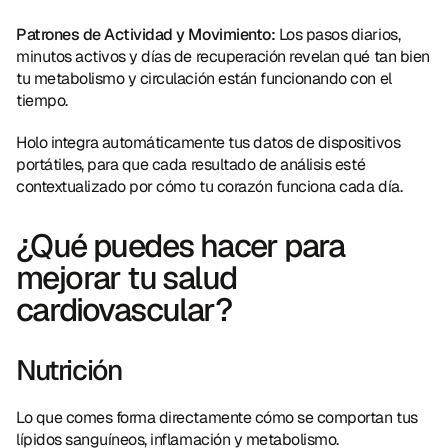
Patrones de Actividad y Movimiento:
 Los pasos diarios, 
minutos activos y días de recuperación revelan qué tan bien 
tu metabolismo y circulación están funcionando con el 
tiempo.
Holo integra automáticamente tus datos de dispositivos 
portátiles, para que cada resultado de análisis esté 
contextualizado por cómo tu corazón funciona cada día.
¿Qué puedes hacer para 
mejorar tu salud 
cardiovascular?
Nutrición
Lo que comes forma directamente cómo se comportan tus 
lípidos sanguíneos, inflamación y metabolismo.